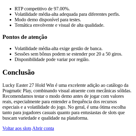
RTP competitivo de 97.00%.
Volatilidade média-alta adequada para diferentes perfis.
Modo demo disponível para testes.
Temática envolvente e visual de alta qualidade.
Pontos de atenção
Volatilidade média-alta exige gestão de banca.
Sessões sem bônus podem se estender por 20 a 50 giros.
Disponibilidade pode variar por região.
Conclusão
Lucky Easter 27 Hold Win é uma excelente adição ao catálogo da
Pragmatic Play, combinando visual atraente com mecânicas sólidas.
Recomendamos testar o modo demo antes de jogar com valores
reais, especialmente para entender a frequência dos recursos
especiais e a volatilidade do jogo. No geral, é uma ótima escolha
tanto para jogadores casuais quanto para entusiastas de slots que
buscam variedade e qualidade na plataforma.
Voltar aos slots
Abrir conta