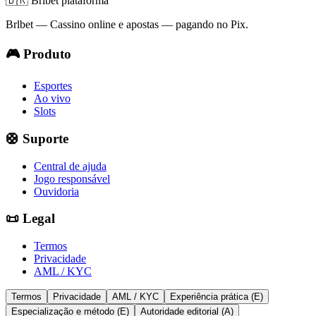
🇧🇷 Brlbet plataforma
Brlbet — Cassino online e apostas — pagando no Pix.
🎮
Produto
Esportes
Ao vivo
Slots
🛟
Suporte
Central de ajuda
Jogo responsável
Ouvidoria
📜
Legal
Termos
Privacidade
AML / KYC
Termos
Privacidade
AML / KYC
Experiência prática (E)
Especialização e método (E)
Autoridade editorial (A)